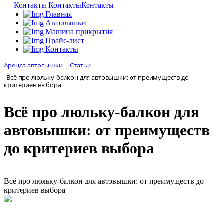
Контакты
Контакты
Контакты
Главная
Автовышки
Машина прикрытия
Прайс-лист
Контакты
Аренда автовышки
Статьи
Всё про люльку-балкон для автовышки: от преимуществ до
критериев выбора
Всё про люльку-балкон для
автовышки: от преимуществ
до критериев выбора
Всё про люльку-балкон для автовышки: от преимуществ до
критериев выбора