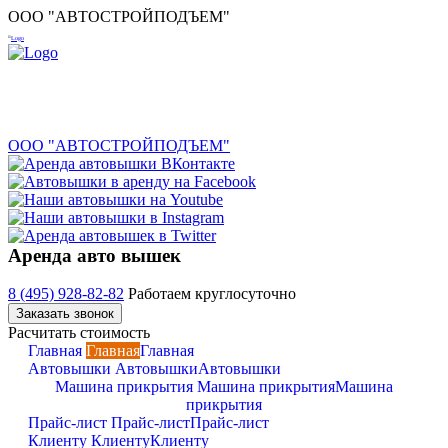
ООО "АВТОСТРОЙПОДЪЕМ"
ООО "АВТОСТРОЙПОДЪЕМ"
Аренда авто вышек
8 (495) 928-82-82
Работаем круглосуточно
Заказать звонок
Расчитать стоимость
Главная
Главная
Главная
Автовышки
Автовышки
Автовышки
Машина прикрытия
Машина прикрытия
Машина
прикрытия
Прайс-лист
Прайс-лист
Прайс-лист
Клиенту
Клиенту
Клиенту