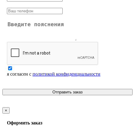
я согласен с
политикой конфиденциальности
Отправить заказ
×
Оформить заказ