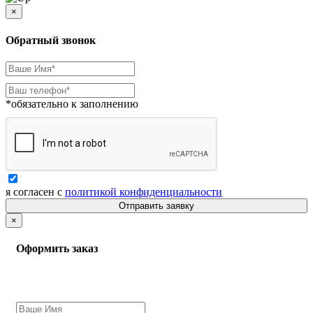
×
Обратный звонок
*обязательно к заполнению
я согласен с
политикой конфиденциальности
Отправить заявку
×
Оформить заказ