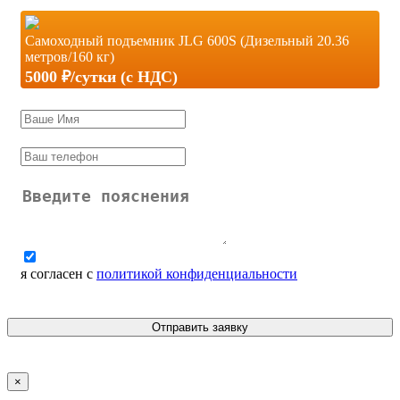
Самоходный подъемник JLG 600S (Дизельный 20.36
метров/160 кг)
5000 ₽/сутки (c НДС)
я согласен с
политикой конфиденциальности
Отправить заявку
×