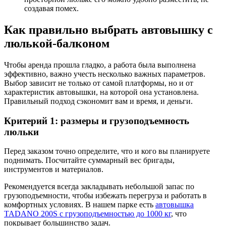
создавая помех.
Как правильно выбрать автовышку с
люлькой-балконом
Чтобы аренда прошла гладко, а работа была выполнена
эффективно, важно учесть несколько важных параметров.
Выбор зависит не только от самой платформы, но и от
характеристик автовышки, на которой она установлена.
Правильный подход сэкономит вам и время, и деньги.
Критерий 1: размеры и грузоподъемность
люльки
Перед заказом точно определите, что и кого вы планируете
поднимать. Посчитайте суммарный вес бригады,
инструментов и материалов.
Рекомендуется всегда закладывать небольшой запас по
грузоподъемности, чтобы избежать перегруза и работать в
комфортных условиях. В нашем парке есть
автовышка
TADANO 200S с грузоподъемностью до 1000 кг
, что
покрывает большинство задач.