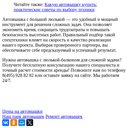
Читайте также:
Какую автовышку купить:
практические советы по выбору техники
Автовышка с большой люлькой — это удобный и мощный
инструмент для решения сложных задач. Она позволяет
экономить время, сокращать трудозатраты и повышать
безопасность высотных работ. Правильный подбор такой
спецтехники влияет на скорость и качество реализации
вашего проекта. Выбирая проверенного партнера, вы
обеспечиваете себе предсказуемый и успешный результат.
Нужна автовышка с люлькой-балконом для сложной задачи?
Получите бесплатную консультацию нашего специалиста и
точный расчет стоимости аренды! Позвоните нам по телефону
8(495) 928 82 82 или оставьте заявку на сайте. Мы работаем
24/7.
Цены на автовышки
Наш парк автовышек
Ремонт автовышек