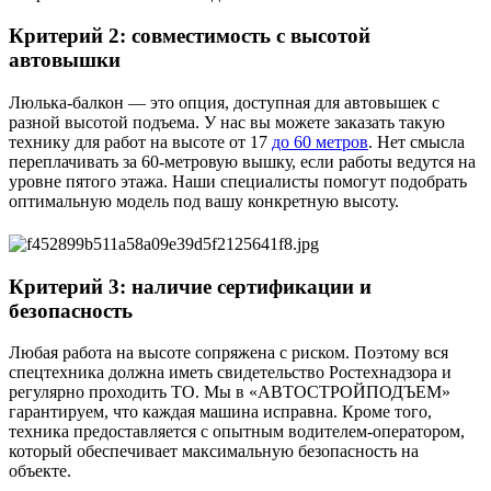
Критерий 2: совместимость с высотой
автовышки
Люлька-балкон — это опция, доступная для автовышек с
разной высотой подъема. У нас вы можете заказать такую
технику для работ на высоте от 17
до 60 метров
. Нет смысла
переплачивать за 60-метровую вышку, если работы ведутся на
уровне пятого этажа. Наши специалисты помогут подобрать
оптимальную модель под вашу конкретную высоту.
Критерий 3: наличие сертификации и
безопасность
Любая работа на высоте сопряжена с риском. Поэтому вся
спецтехника должна иметь свидетельство Ростехнадзора и
регулярно проходить ТО. Мы в «АВТОСТРОЙПОДЪЕМ»
гарантируем, что каждая машина исправна. Кроме того,
техника предоставляется с опытным водителем-оператором,
который обеспечивает максимальную безопасность на
объекте.