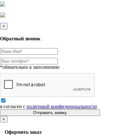
×
Обратный звонок
*обязательно к заполнению
я согласен с
политикой конфиденциальности
Отправить заявку
×
Оформить заказ