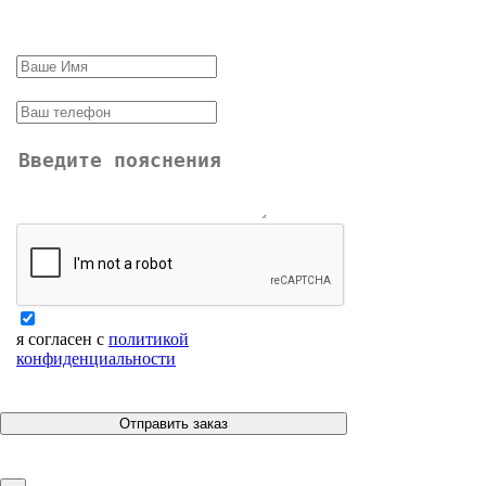
я согласен с
политикой
конфиденциальности
Отправить заказ