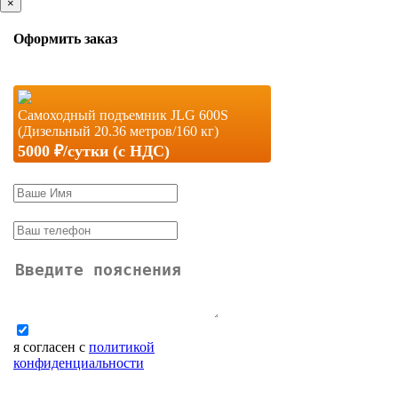
×
Оформить заказ
Самоходный подъемник JLG 600S
(Дизельный 20.36 метров/160 кг)
5000 ₽/сутки (c НДС)
я согласен с
политикой
конфиденциальности