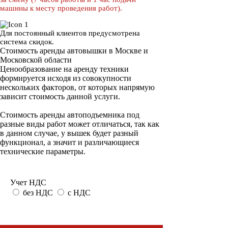
машины к месту проведения работ).
Для постоянный клиентов предусмотрена
система скидок.
Стоимость аренды автовышки в Москве и
Московской области
Ценообразование на аренду техники
формируется исходя из совокупности
нескольких факторов, от которых напрямую
зависит стоимость данной услуги.
Стоимость аренды автоподъемника под
разные виды работ может отличаться, так как
в данном случае, у вышек будет разный
функционал, а значит и различающиеся
технические параметры.
Учет НДС
без НДС
с НДС