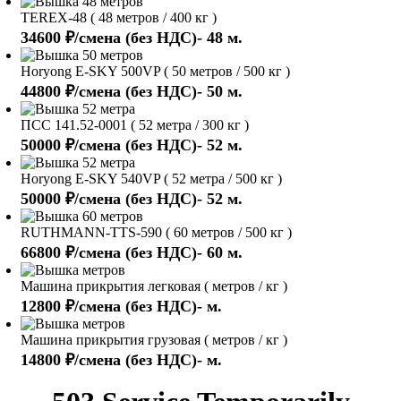
TEREX-48 ( 48 метров / 400 кг )
34600 ₽/смена (без НДС)- 48 м.
Horyong E-SKY 500VP ( 50 метров / 500 кг )
44800 ₽/смена (без НДС)- 50 м.
ПСС 141.52-0001 ( 52 метра / 300 кг )
50000 ₽/смена (без НДС)- 52 м.
Horyong E-SKY 540VP ( 52 метра / 500 кг )
50000 ₽/смена (без НДС)- 52 м.
RUTHMANN-TTS-590 ( 60 метров / 500 кг )
66800 ₽/смена (без НДС)- 60 м.
Машина прикрытия легковая ( метров / кг )
12800 ₽/смена (без НДС)- м.
Машина прикрытия грузовая ( метров / кг )
14800 ₽/смена (без НДС)- м.