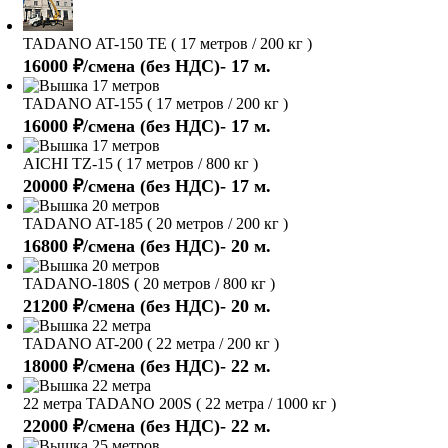
TADANO AT-150 TE ( 17 метров / 200 кг )
16000 ₽/смена (без НДС)- 17 м.
TADANO AT-155 ( 17 метров / 200 кг )
16000 ₽/смена (без НДС)- 17 м.
AICHI TZ-15 ( 17 метров / 800 кг )
20000 ₽/смена (без НДС)- 17 м.
TADANO AT-185 ( 20 метров / 200 кг )
16800 ₽/смена (без НДС)- 20 м.
TADANO-180S ( 20 метров / 800 кг )
21200 ₽/смена (без НДС)- 20 м.
TADANO AT-200 ( 22 метра / 200 кг )
18000 ₽/смена (без НДС)- 22 м.
22 метра TADANO 200S ( 22 метра / 1000 кг )
22000 ₽/смена (без НДС)- 22 м.