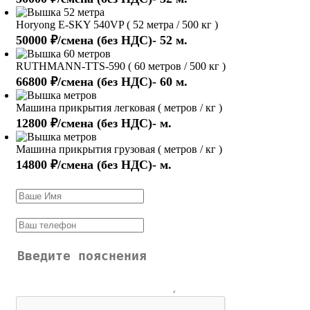
Horyong E-SKY 540VP ( 52 метра / 500 кг )
50000 ₽/смена (без НДС)- 52 м.
RUTHMANN-TTS-590 ( 60 метров / 500 кг )
66800 ₽/смена (без НДС)- 60 м.
Машина прикрытия легковая ( метров / кг )
12800 ₽/смена (без НДС)- м.
Машина прикрытия грузовая ( метров / кг )
14800 ₽/смена (без НДС)- м.