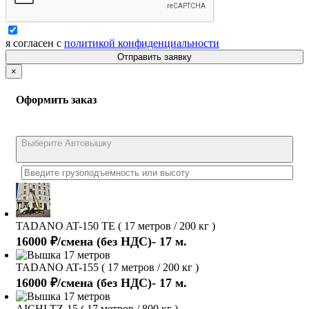
я согласен с
политикой конфиденциальности
Отправить заявку
×
Оформить заказ
Выберите Автовышку
TADANO AT-150 TE ( 17 метров / 200 кг )
16000 ₽/смена (без НДС)- 17 м.
TADANO AT-155 ( 17 метров / 200 кг )
16000 ₽/смена (без НДС)- 17 м.
AICHI TZ-15 ( 17 метров / 800 кг )