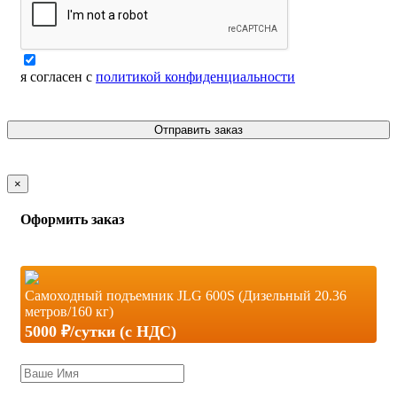
я согласен с
политикой конфиденциальности
Отправить заказ
×
Оформить заказ
Самоходный подъемник JLG 600S (Дизельный 20.36
метров/160 кг)
5000 ₽/сутки (c НДС)