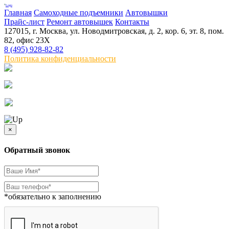
Главная
Самоходные подъемники
Автовышки
Прайс-лист
Ремонт автовышек
Контакты
127015, г. Москва, ул. Новодмитровская, д. 2, кор. 6, эт. 8, пом.
82, офис 23Х
8 (495) 928-82-82
Политика конфиденциальности
×
Обратный звонок
*обязательно к заполнению