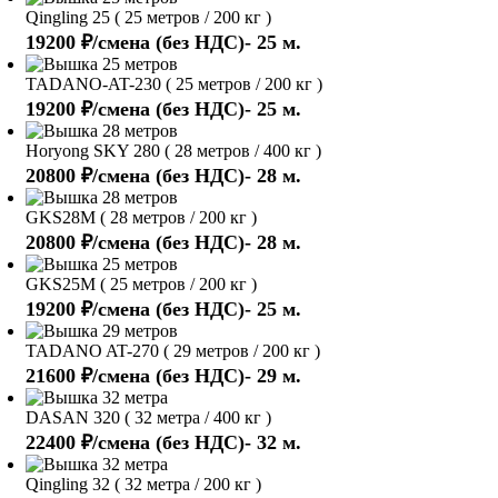
Qingling 25 ( 25 метров / 200 кг )
19200 ₽/смена (без НДС)- 25 м.
TADANO-AT-230 ( 25 метров / 200 кг )
19200 ₽/смена (без НДС)- 25 м.
Horyong SKY 280 ( 28 метров / 400 кг )
20800 ₽/смена (без НДС)- 28 м.
GKS28M ( 28 метров / 200 кг )
20800 ₽/смена (без НДС)- 28 м.
GKS25M ( 25 метров / 200 кг )
19200 ₽/смена (без НДС)- 25 м.
TADANO AT-270 ( 29 метров / 200 кг )
21600 ₽/смена (без НДС)- 29 м.
DASAN 320 ( 32 метра / 400 кг )
22400 ₽/смена (без НДС)- 32 м.
Qingling 32 ( 32 метра / 200 кг )