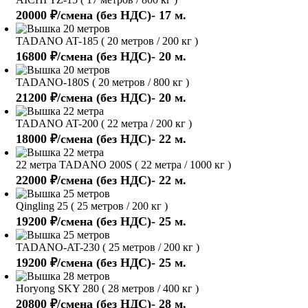
20000 ₽/смена (без НДС)- 17 м.
TADANO AT-185 ( 20 метров / 200 кг )
16800 ₽/смена (без НДС)- 20 м.
TADANO-180S ( 20 метров / 800 кг )
21200 ₽/смена (без НДС)- 20 м.
TADANO AT-200 ( 22 метра / 200 кг )
18000 ₽/смена (без НДС)- 22 м.
22 метра TADANO 200S ( 22 метра / 1000 кг )
22000 ₽/смена (без НДС)- 22 м.
Qingling 25 ( 25 метров / 200 кг )
19200 ₽/смена (без НДС)- 25 м.
TADANO-AT-230 ( 25 метров / 200 кг )
19200 ₽/смена (без НДС)- 25 м.
Horyong SKY 280 ( 28 метров / 400 кг )
20800 ₽/смена (без НДС)- 28 м.