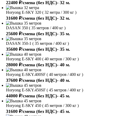
22400 ₽/смена (без НДС)- 32 м.
Horyong E-SKY 320 ( 32 метра / 300 кг )
31600 ₽/смена (без НДС)- 32 м.
DASAN 350 ( 35 метров / 400 кг )
25600 ₽/смена (без НДС)- 35 м.
DASAN 350-1 ( 35 метров / 400 кг )
35600 ₽/смена (без НДС)- 35 м.
Horyong E-SKY 400 ( 40 метров / 300 кг )
28000 ₽/смена (без НДС)- 40 м.
Horyong E-SKY.400SF ( 40 метров / 400 кг )
37600 ₽/смена (без НДС)- 40 м.
Horyong E-SKY.450SF ( 45 метров / 400 кг )
44000 ₽/смена (без НДС)- 45 м.
Horyong E-SKY 450 ( 45 метров / 300 кг )
31600 ₽/смена (без НДС)- 45 м.