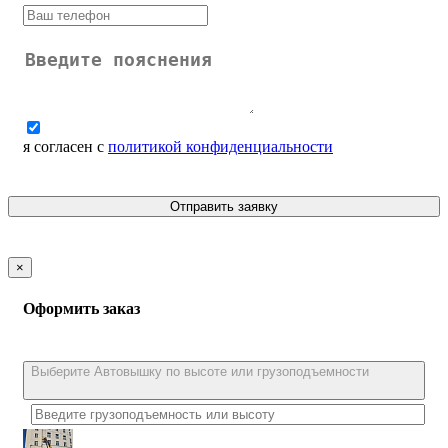
я согласен с
политикой конфиденциальности
Отправить заявку
×
Оформить заказ
Выберите Автовышку по высоте или грузоподъемности