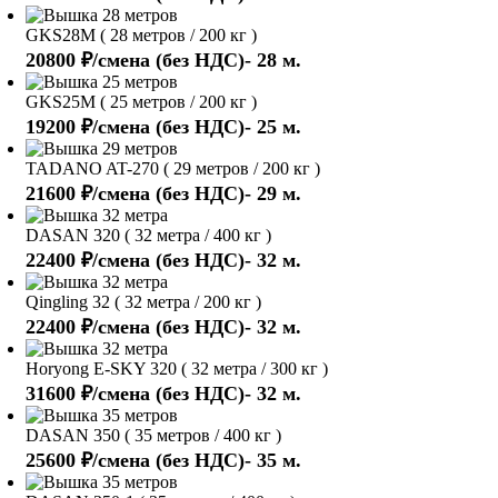
GKS28M ( 28 метров / 200 кг )
20800 ₽/смена (без НДС)- 28 м.
GKS25M ( 25 метров / 200 кг )
19200 ₽/смена (без НДС)- 25 м.
TADANO AT-270 ( 29 метров / 200 кг )
21600 ₽/смена (без НДС)- 29 м.
DASAN 320 ( 32 метра / 400 кг )
22400 ₽/смена (без НДС)- 32 м.
Qingling 32 ( 32 метра / 200 кг )
22400 ₽/смена (без НДС)- 32 м.
Horyong E-SKY 320 ( 32 метра / 300 кг )
31600 ₽/смена (без НДС)- 32 м.
DASAN 350 ( 35 метров / 400 кг )
25600 ₽/смена (без НДС)- 35 м.