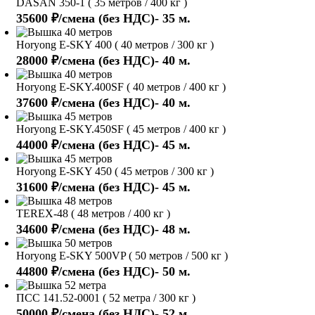
DASAN 350-1 ( 35 метров / 400 кг )
35600 ₽/смена (без НДС)- 35 м.
Horyong E-SKY 400 ( 40 метров / 300 кг )
28000 ₽/смена (без НДС)- 40 м.
Horyong E-SKY.400SF ( 40 метров / 400 кг )
37600 ₽/смена (без НДС)- 40 м.
Horyong E-SKY.450SF ( 45 метров / 400 кг )
44000 ₽/смена (без НДС)- 45 м.
Horyong E-SKY 450 ( 45 метров / 300 кг )
31600 ₽/смена (без НДС)- 45 м.
TEREX-48 ( 48 метров / 400 кг )
34600 ₽/смена (без НДС)- 48 м.
Horyong E-SKY 500VP ( 50 метров / 500 кг )
44800 ₽/смена (без НДС)- 50 м.
ПСС 141.52-0001 ( 52 метра / 300 кг )
50000 ₽/смена (без НДС)- 52 м.