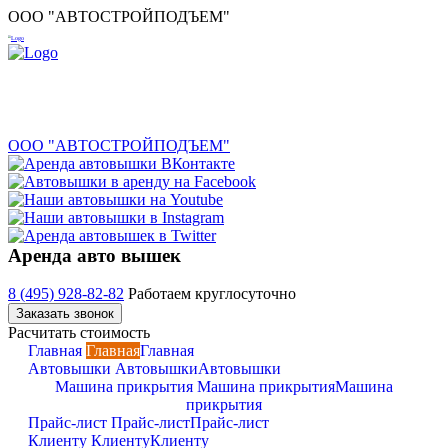
ООО "АВТОСТРОЙПОДЪЕМ"
ООО "АВТОСТРОЙПОДЪЕМ"
Аренда авто вышек
8 (495) 928-82-82
Работаем круглосуточно
Заказать звонок
Расчитать стоимость
Главная
Главная
Главная
Автовышки
Автовышки
Автовышки
Машина прикрытия
Машина прикрытия
Машина
прикрытия
Прайс-лист
Прайс-лист
Прайс-лист
Клиенту
Клиенту
Клиенту