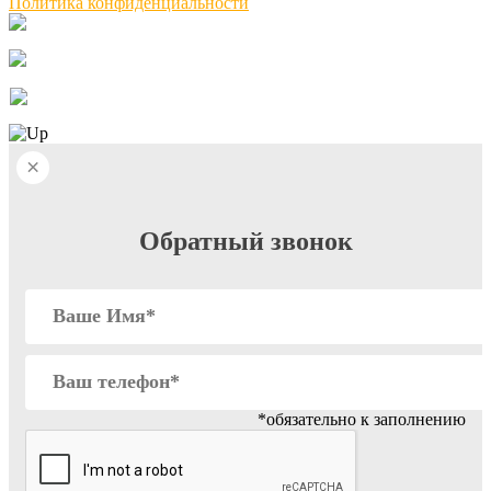
Политика конфиденциальности
×
Обратный звонок
*обязательно к заполнению