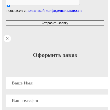
я согласен с
политикой конфиденциальности
Отправить заявку
×
Оформить заказ