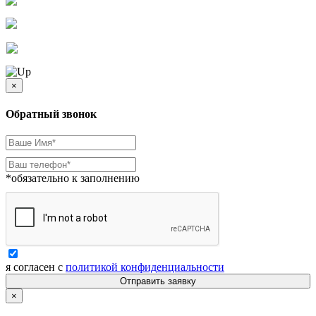
×
Обратный звонок
*обязательно к заполнению
я согласен с
политикой конфиденциальности
Отправить заявку
×