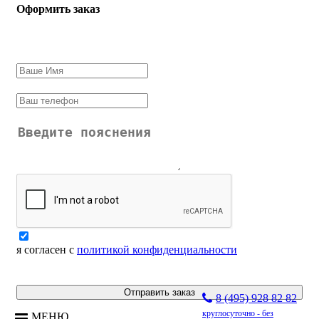
Оформить заказ
я согласен с
политикой конфиденциальности
Отправить заказ
8 (495) 928 82 82
круглосуточно - без
МЕНЮ