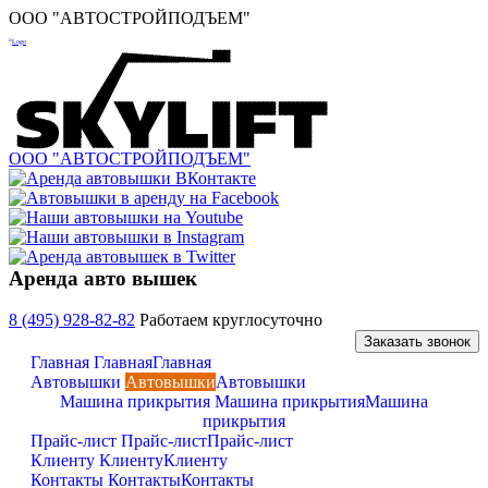
ООО "АВТОСТРОЙПОДЪЕМ"
ООО "АВТОСТРОЙПОДЪЕМ"
Аренда авто вышек
8 (495) 928-82-82
Работаем круглосуточно
Заказать звонок
Главная
Главная
Главная
Автовышки
Автовышки
Автовышки
Машина прикрытия
Машина прикрытия
Машина
прикрытия
Прайс-лист
Прайс-лист
Прайс-лист
Клиенту
Клиенту
Клиенту
Контакты
Контакты
Контакты