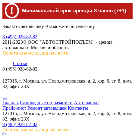
!
Минимальный срок аренды 8 часов (7+1)
Заказать автовышку Вы можете по телефону
8 (495) 928-82-82
2011-2023© ООО "АВТОСТРОЙПОДЪЕМ" - аренда
автовышки в Москве и области.
Политика конфиденциальности
Статьи
8 (495) 928-82-82
info@skylift.ru
127015, г. Москва, ул. Новодмитровская, д. 2, кор. 6, эт. 8, пом.
82, офис 23Х
ООО "АВТОСТРОЙПОДЪЕМ"
Главная
Самоходные подъемники
Автовышки
Прайс-лист
Ремонт автовышек
Контакты
127015, г. Москва, ул. Новодмитровская, д. 2, кор. 6, эт. 8, пом.
82, офис 23Х
8 (495) 928-82-82
Политика конфиденциальности