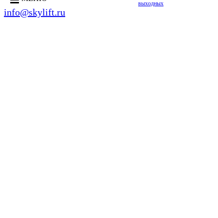
выходных
info@skylift.ru