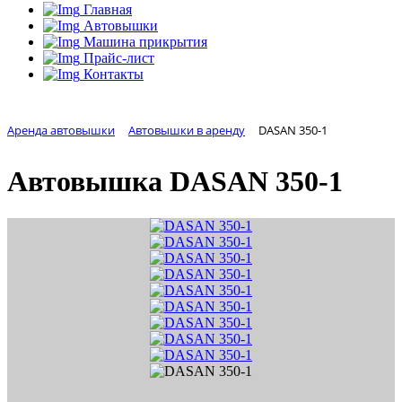
Главная
Автовышки
Машина прикрытия
Прайс-лист
Контакты
Аренда автовышки
Автовышки в аренду
DASAN 350-1
Автовышка
DASAN 350-1