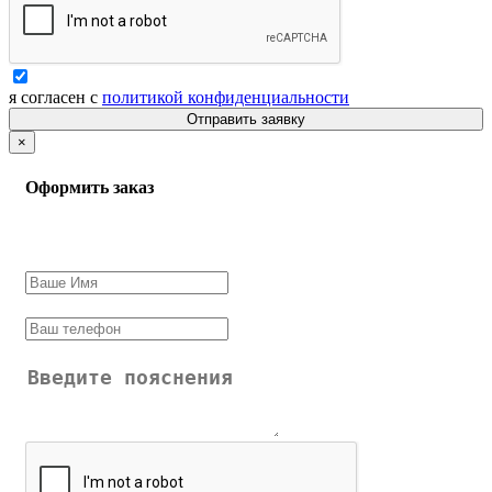
я согласен с
политикой конфиденциальности
Отправить заявку
×
Оформить заказ