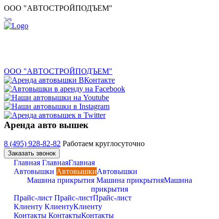
ООО "АВТОСТРОЙПОДЪЕМ"
ООО "АВТОСТРОЙПОДЪЕМ"
Аренда авто вышек
8 (495) 928-82-82
Работаем круглосуточно
Заказать звонок
Главная
Главная
Главная
Автовышки
Автовышки
Автовышки
Машина прикрытия
Машина прикрытия
Машина
прикрытия
Прайс-лист
Прайс-лист
Прайс-лист
Клиенту
Клиенту
Клиенту
Контакты
Контакты
Контакты