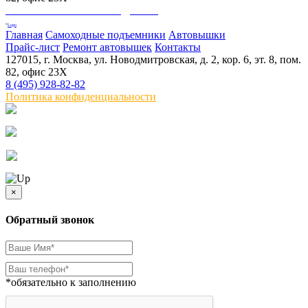
ООО "АВТОСТРОЙПОДЪЕМ"
Главная
Самоходные подъемники
Автовышки
Прайс-лист
Ремонт автовышек
Контакты
127015, г. Москва, ул. Новодмитровская, д. 2, кор. 6, эт. 8, пом.
82, офис 23Х
8 (495) 928-82-82
Политика конфиденциальности
×
Обратный звонок
*обязательно к заполнению