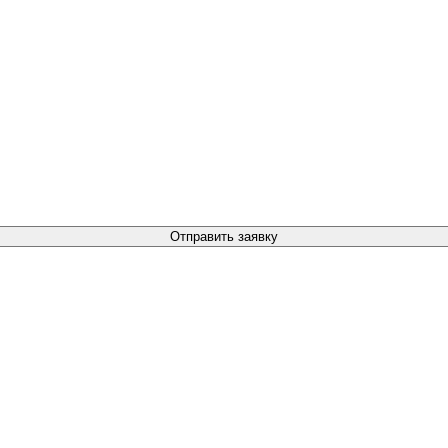
Отправить заявку