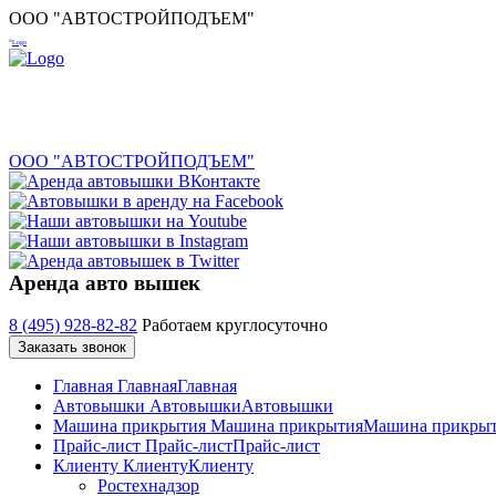
ООО "АВТОСТРОЙПОДЪЕМ"
ООО "АВТОСТРОЙПОДЪЕМ"
Аренда авто вышек
8 (495) 928-82-82
Работаем круглосуточно
Заказать звонок
Главная
Главная
Главная
Автовышки
Автовышки
Автовышки
Машина прикрытия
Машина прикрытия
Машина прикры
Прайс-лист
Прайс-лист
Прайс-лист
Клиенту
Клиенту
Клиенту
Ростехнадзор