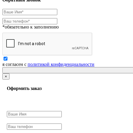
*обязательно к заполнению
я согласен с
политикой конфиденциальности
×
Оформить заказ