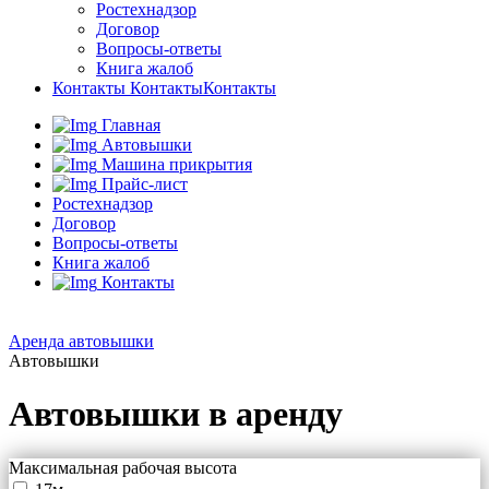
Ростехнадзор
Договор
Вопросы-ответы
Книга жалоб
Контакты
Контакты
Контакты
Главная
Автовышки
Машина прикрытия
Прайс-лист
Ростехнадзор
Договор
Вопросы-ответы
Книга жалоб
Контакты
Аренда автовышки
Автовышки
Автовышки в аренду
Максимальная рабочая высота