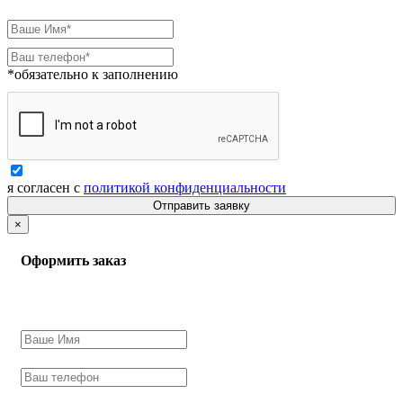
*обязательно к заполнению
я согласен с
политикой конфиденциальности
Отправить заявку
×
Оформить заказ