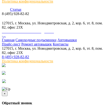
Политика конфиденциальности
Статьи
8 (495) 928-82-82
info@skylift.ru
127015, г. Москва, ул. Новодмитровская, д. 2, кор. 6, эт. 8, пом.
82, офис 23Х
ООО "АВТОСТРОЙПОДЪЕМ"
Главная
Самоходные подъемники
Автовышки
Прайс-лист
Ремонт автовышек
Контакты
127015, г. Москва, ул. Новодмитровская, д. 2, кор. 6, эт. 8, пом.
82, офис 23Х
8 (495) 928-82-82
Политика конфиденциальности
×
Обратный звонок