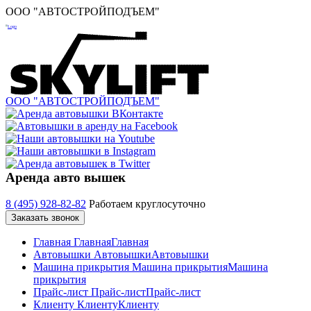
ООО "АВТОСТРОЙПОДЪЕМ"
ООО "АВТОСТРОЙПОДЪЕМ"
Аренда авто вышек
8 (495) 928-82-82
Работаем круглосуточно
Заказать звонок
Главная
Главная
Главная
Автовышки
Автовышки
Автовышки
Машина прикрытия
Машина прикрытия
Машина
прикрытия
Прайс-лист
Прайс-лист
Прайс-лист
Клиенту
Клиенту
Клиенту