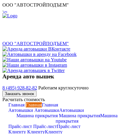
ООО "АВТОСТРОЙПОДЪЕМ"
ООО "АВТОСТРОЙПОДЪЕМ"
Аренда авто вышек
8 (495) 928-82-82
Работаем круглосуточно
Заказать звонок
Расчитать стоимость
Главная
Главная
Главная
Автовышки
Автовышки
Автовышки
Машина прикрытия
Машина прикрытия
Машина
прикрытия
Прайс-лист
Прайс-лист
Прайс-лист
Клиенту
Клиенту
Клиенту