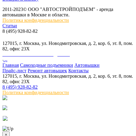
2011-2023© ООО "АВТОСТРОЙПОДЪЕМ" - аренда
автовышки в Москве и области.
Политика конфиденциальности
Статьи
8 (495) 928-82-82
info@skylift.ru
127015, г. Москва, ул. Новодмитровская, д. 2, кор. 6, эт. 8, пом.
82, офис 23Х
ООО "АВТОСТРОЙПОДЪЕМ"
Главная
Самоходные подъемники
Автовышки
Прайс-лист
Ремонт автовышек
Контакты
127015, г. Москва, ул. Новодмитровская, д. 2, кор. 6, эт. 8, пом.
82, офис 23Х
8 (495) 928-82-82
Политика конфиденциальности
×