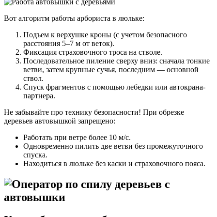
Вот алгоритм работы арбориста в люльке:
Подъем к верхушке кроны (с учетом безопасного
расстояния 5–7 м от веток).
Фиксация страховочного троса на стволе.
Последовательное пиление сверху вниз: сначала тонкие
ветви, затем крупные сучья, последним — основной
ствол.
Спуск фрагментов с помощью лебедки или автокрана-
партнера.
Не забывайте про технику безопасности! При обрезке
деревьев автовышкой запрещено:
Работать при ветре более 10 м/с.
Одновременно пилить две ветви без промежуточного
спуска.
Находиться в люльке без каски и страховочного пояса.