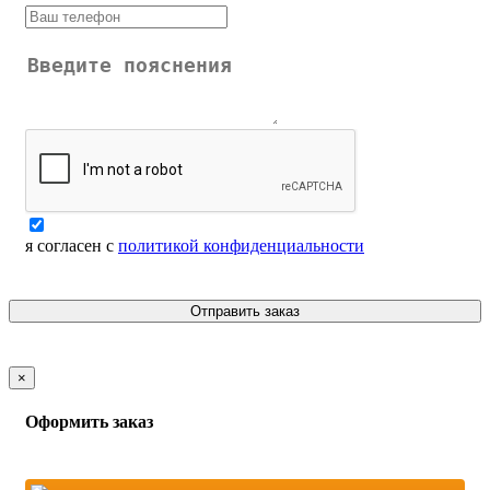
я согласен с
политикой конфиденциальности
Отправить заказ
×
Оформить заказ