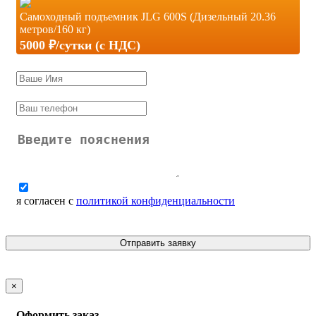
Самоходный подъемник JLG 600S (Дизельный 20.36
метров/160 кг)
5000 ₽/сутки (c НДС)
я согласен с
политикой конфиденциальности
Отправить заявку
×
Оформить заказ