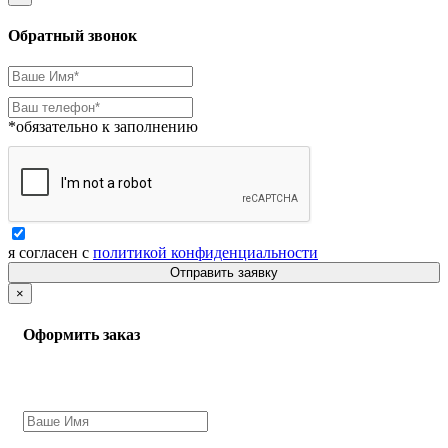
Обратный звонок
*обязательно к заполнению
я согласен с
политикой конфиденциальности
Отправить заявку
×
Оформить заказ