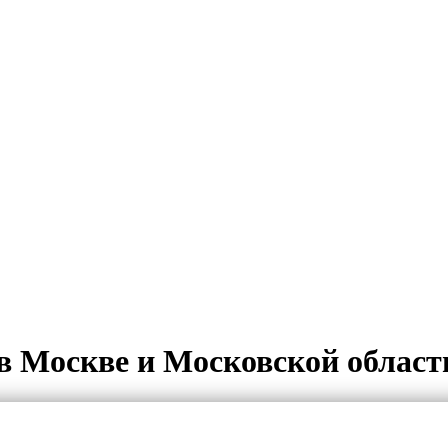
в Москве и Московской област