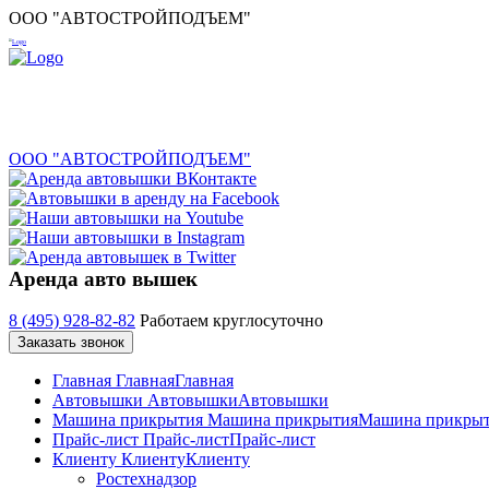
ООО "АВТОСТРОЙПОДЪЕМ"
ООО "АВТОСТРОЙПОДЪЕМ"
Аренда авто вышек
8 (495) 928-82-82
Работаем круглосуточно
Заказать звонок
Главная
Главная
Главная
Автовышки
Автовышки
Автовышки
Машина прикрытия
Машина прикрытия
Машина прикры
Прайс-лист
Прайс-лист
Прайс-лист
Клиенту
Клиенту
Клиенту
Ростехнадзор