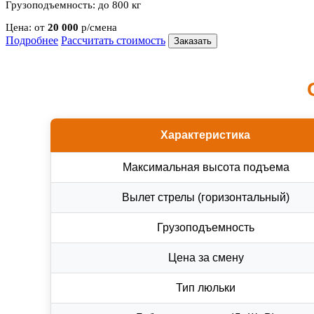
Грузоподъемность:
до 800 кг
Цена:
от
20 000
р/смена
Подробнее
Рассчитать стоимость
Заказать
Характеристика
Максимальная высота подъема
Вылет стрелы (горизонтальный)
Грузоподъемность
Цена за смену
Тип люльки