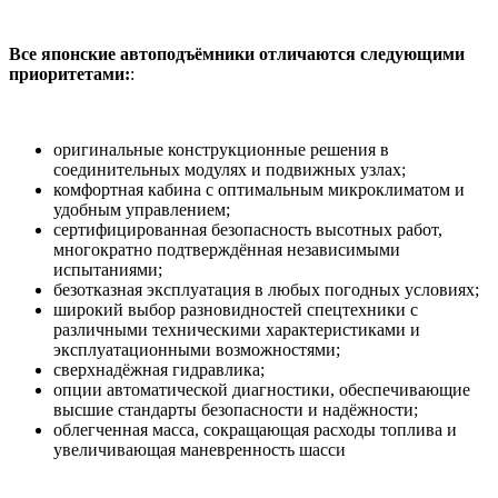
Все японские автоподъёмники отличаются следующими
приоритетами:
:
оригинальные конструкционные решения в
соединительных модулях и подвижных узлах;
комфортная кабина с оптимальным микроклиматом и
удобным управлением;
сертифицированная безопасность высотных работ,
многократно подтверждённая независимыми
испытаниями;
безотказная эксплуатация в любых погодных условиях;
широкий выбор разновидностей спецтехники с
различными техническими характеристиками и
эксплуатационными возможностями;
сверхнадёжная гидравлика;
опции автоматической диагностики, обеспечивающие
высшие стандарты безопасности и надёжности;
облегченная масса, сокращающая расходы топлива и
увеличивающая маневренность шасси