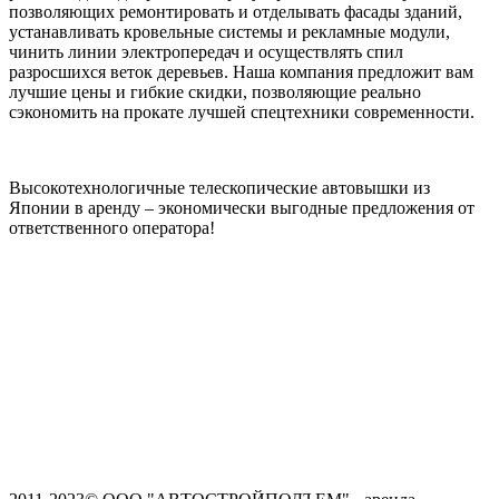
позволяющих ремонтировать и отделывать фасады зданий,
устанавливать кровельные системы и рекламные модули,
чинить линии электропередач и осуществлять спил
разросшихся веток деревьев. Наша компания предложит вам
лучшие цены и гибкие скидки, позволяющие реально
сэкономить на прокате лучшей спецтехники современности.
Высокотехнологичные телескопические автовышки из
Японии в аренду – экономически выгодные предложения от
ответственного оператора!