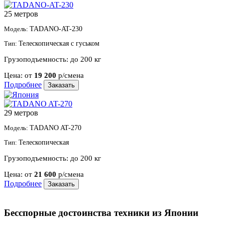
25 метров
Модель:
TADANO-AT-230
Тип:
Телескопическая с гуськом
Грузоподъемность:
до 200 кг
Цена:
от
19 200
р/смена
Подробнее
Заказать
29 метров
Модель:
TADANO AT-270
Тип:
Телескопическая
Грузоподъемность:
до 200 кг
Цена:
от
21 600
р/смена
Подробнее
Заказать
Бесспорные достоинства техники из Японии