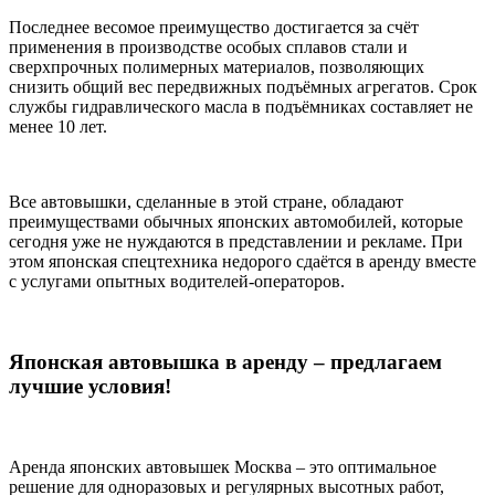
Последнее весомое преимущество достигается за счёт
применения в производстве особых сплавов стали и
сверхпрочных полимерных материалов, позволяющих
снизить общий вес передвижных подъёмных агрегатов. Срок
службы гидравлического масла в подъёмниках составляет не
менее 10 лет.
Все автовышки, сделанные в этой стране, обладают
преимуществами обычных японских автомобилей, которые
сегодня уже не нуждаются в представлении и рекламе. При
этом японская спецтехника недорого сдаётся в аренду вместе
с услугами опытных водителей-операторов.
Японская автовышка в аренду – предлагаем
лучшие условия!
Аренда японских автовышек Москва – это оптимальное
решение для одноразовых и регулярных высотных работ,