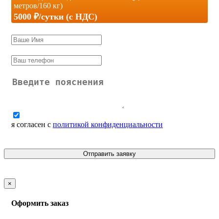
метров/160 кг)
5000 ₽/сутки (c НДС)
я согласен с
политикой конфиденциальности
Отправить заявку
×
Оформить заказ