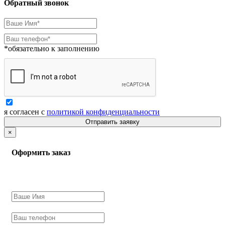
Обратный звонок
*обязательно к заполнению
я согласен с
политикой конфиденциальности
Отправить заявку
×
Оформить заказ