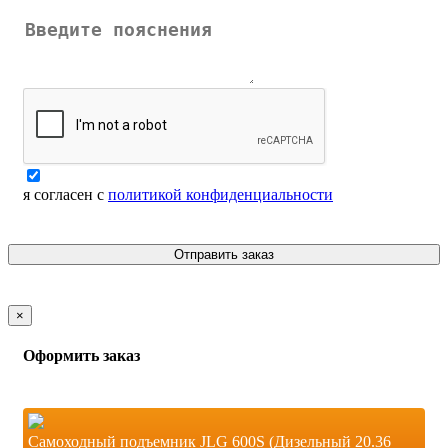
я согласен с
политикой конфиденциальности
Отправить заказ
×
Оформить заказ
Самоходный подъемник JLG 600S (Дизельный 20.36